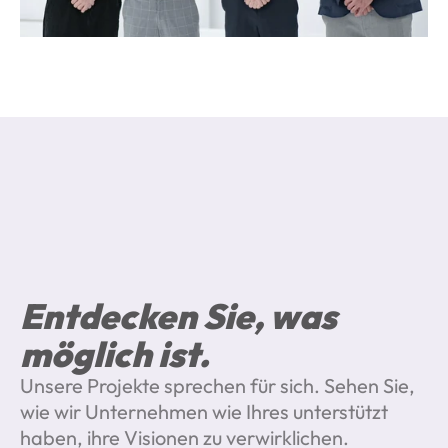
Entdecken Sie, was 
möglich ist.
Unsere Projekte sprechen für sich. Sehen Sie, 
wie wir Unternehmen wie Ihres unterstützt 
haben, ihre Visionen zu verwirklichen.