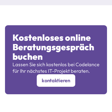
Kostenloses online 
Beratungsgespräch 
buchen
Lassen Sie sich kostenlos bei Codelance 
für Ihr nächstes IT-Projekt beraten.
kontaktieren