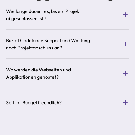
Wie lange dauert es, bis ein Projekt 
abgeschlossen ist?
Bietet Codelance Support und Wartung 
nach Projektabschluss an?
Wo werden die Webseiten und 
Applikationen gehostet?
Seit Ihr Budgetfreundlich?