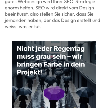
gutes Webdesign wird Ihrer SEO-Strategie 
enorm helfen. SEO wird direkt vom Design 
beeinflusst, also stellen Sie sicher, dass Sie 
jemanden haben, der das Design erstellt und 
weiss, was er tut.