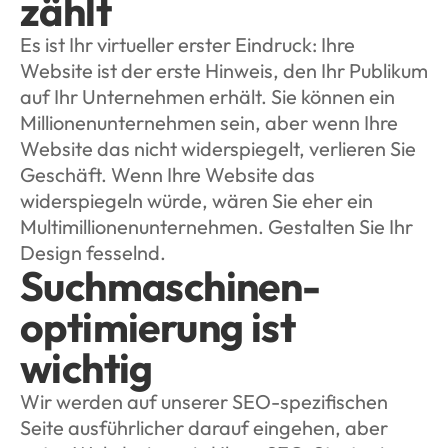
zählt
Es ist Ihr virtueller erster Eindruck: Ihre 
Website ist der erste Hinweis, den Ihr Publikum 
auf Ihr Unternehmen erhält. Sie können ein 
Millionenunternehmen sein, aber wenn Ihre 
Website das nicht widerspiegelt, verlieren Sie 
Geschäft. Wenn Ihre Website das 
widerspiegeln würde, wären Sie eher ein 
Multimillionenunternehmen. Gestalten Sie Ihr 
Design fesselnd.
Suchmaschinen-
optimierung ist 
wichtig
Wir werden auf unserer SEO-spezifischen 
Seite ausführlicher darauf eingehen, aber 