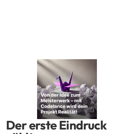
Der erste Eindruck 