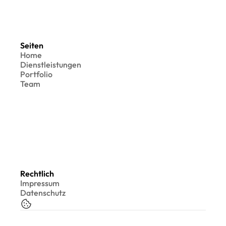
Seiten
Home
Dienstleistungen
Portfolio
Team
Rechtlich
Impressum
Datenschutz