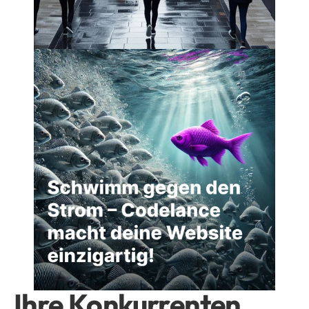
Ihre Konkurrenten 