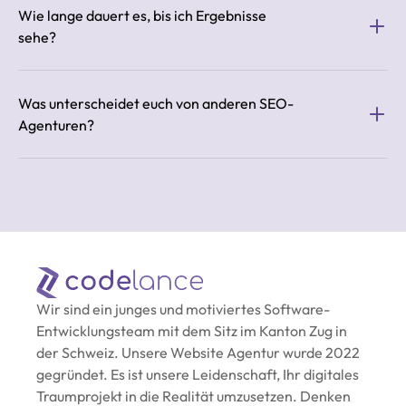
Wie lange dauert es, bis ich Ergebnisse 
sehe?
Was unterscheidet euch von anderen SEO-
Agenturen?
Wir sind ein junges und motiviertes Software-
Entwicklungsteam mit dem Sitz im Kanton Zug in 
der Schweiz. Unsere Website Agentur wurde 2022 
gegründet. Es ist unsere Leidenschaft, Ihr digitales 
Traumprojekt in die Realität umzusetzen. Denken 