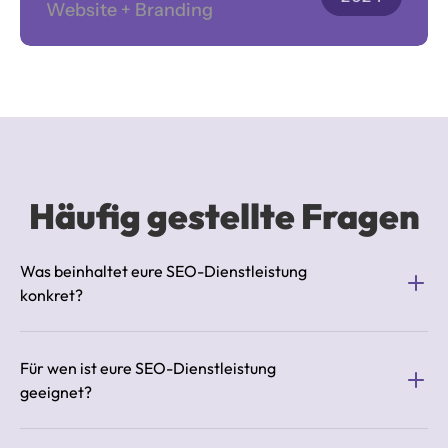
Website + Branding
Häufig gestellte Fragen
Was beinhaltet eure SEO-Dienstleistung 
konkret?
Für wen ist eure SEO-Dienstleistung 
geeignet?