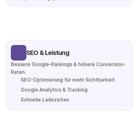
SEO & Leistung
Bessere Google-Rankings & höhere Conversion-
Raten.
SEO-Optimierung für mehr Sichtbarkeit
Google Analytics & Tracking
Schnelle Ladezeiten