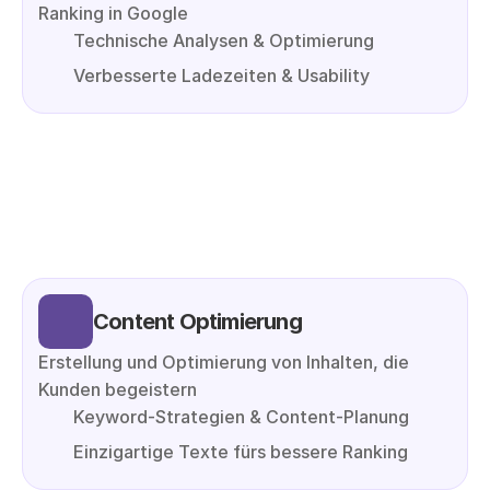
Ranking in Google
Technische Analysen & Optimierung
Verbesserte Ladezeiten & Usability
Content Optimierung
Erstellung und Optimierung von Inhalten, die 
Kunden begeistern
Keyword-Strategien & Content-Planung
Einzigartige Texte fürs bessere Ranking