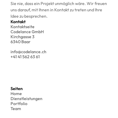
Sie nie, dass ein Projekt unmöglich wäre. Wir freuen 
uns darauf, mit Ihnen in Kontakt zu treten und Ihre 
Idee zu besprechen.
Kontakt
Kontaktseite
Codelance GmbH
Kirchgasse 3
6340 Baar
info@codelance.ch
+41 41 562 63 61
Seiten
Home
Dienstleistungen
Portfolio
Team