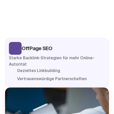
OffPage SEO
Starke Backlink-Strategien für mehr Online-
Autorität
Gezieltes Linkbuilding
Vertrauenswürdige Partnerschaften