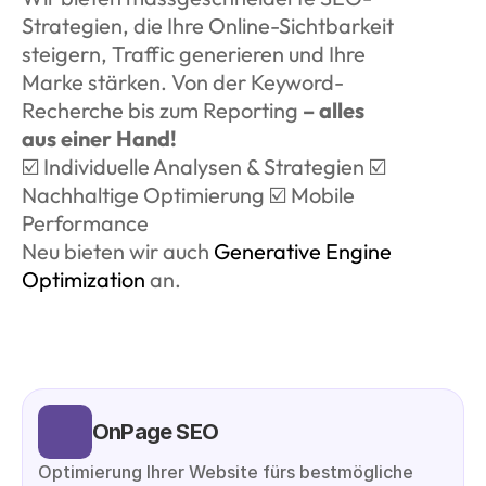
Strategien, die Ihre Online-Sichtbarkeit 
steigern, Traffic generieren und Ihre 
Marke stärken. Von der Keyword-
Recherche bis zum Reporting
 – alles 
aus einer Hand!
☑️ Individuelle Analysen & Strategien ☑️ 
Nachhaltige Optimierung ☑️ Mobile 
Performance
Neu bieten wir auch 
Generative Engine 
Optimization
 an.
OnPage SEO
Optimierung Ihrer Website fürs bestmögliche 