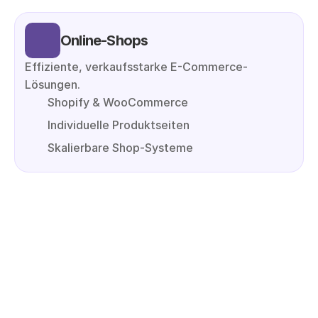
Online-Shops
Effiziente, verkaufsstarke E-Commerce-
Lösungen.
Shopify & WooCommerce
Individuelle Produktseiten
Skalierbare Shop-Systeme
mehr über uns!