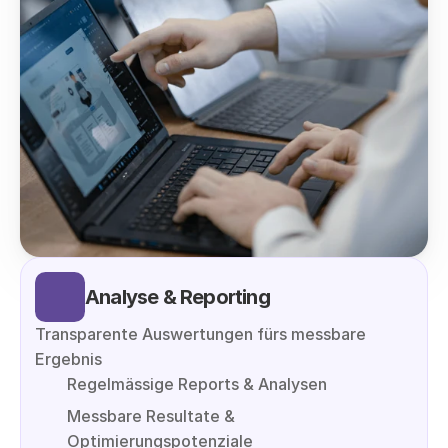
Analyse & Reporting
Transparente Auswertungen fürs messbare 
Ergebnis
Regelmässige Reports & Analysen
Messbare Resultate & 
Optimierungspotenziale