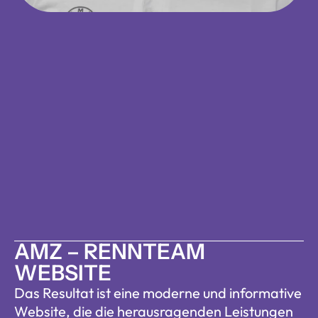
AMZ – RENNTEAM 
WEBSITE
Das Resultat ist eine moderne und informative 
Website, die die herausragenden Leistungen 