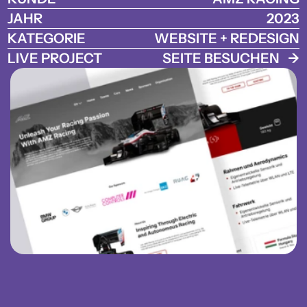
JAHR
2023
KATEGORIE
WEBSITE + REDESIGN
LIVE PROJECT
SEITE BESUCHEN   ->