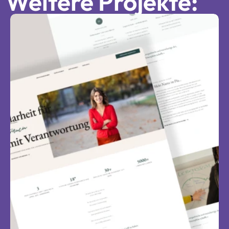
Weitere Projekte: