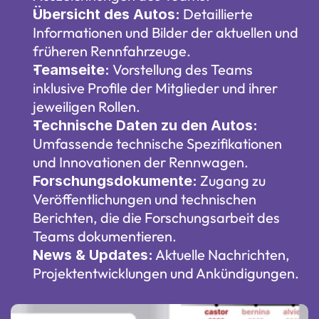
 Detaillierte 
Übersicht des Autos:
Informationen und Bilder der aktuellen und 
früheren Rennfahrzeuge.
 Vorstellung des Teams 
Teamseite:
inklusive Profile der Mitglieder und ihrer 
jeweiligen Rollen.
Technische Daten zu den Autos:
Umfassende technische Spezifikationen 
und Innovationen der Rennwagen.
 Zugang zu 
Forschungsdokumente:
Veröffentlichungen und technischen 
Berichten, die die Forschungsarbeit des 
Teams dokumentieren.
 Aktuelle Nachrichten, 
News & Updates:
Projektentwicklungen und Ankündigungen.